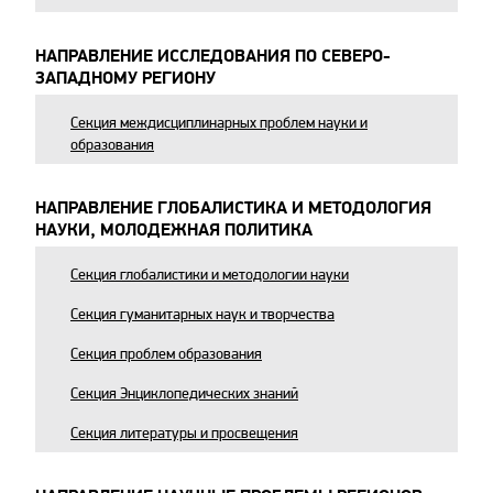
НАПРАВЛЕНИЕ ИССЛЕДОВАНИЯ ПО СЕВЕРО-
ЗАПАДНОМУ РЕГИОНУ
Секция междисциплинарных проблем науки и
образования
НАПРАВЛЕНИЕ ГЛОБАЛИСТИКА И МЕТОДОЛОГИЯ
НАУКИ, МОЛОДЕЖНАЯ ПОЛИТИКА
Секция глобалистики и методологии науки
Секция гуманитарных наук и творчества
Секция проблем образования
Секция Энциклопедических знаний
Секция литературы и просвещения