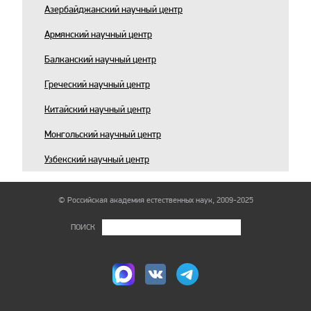
Азербайджанский научный центр
Армянский научный центр
Балканский научный центр
Греческий научный центр
Китайский научный центр
Монгольский научный центр
Узбекский научный центр
© Российская академия естественных наук, 2009-2025
ПОИСК