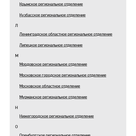
Крымское региональное отделение
Кузбасское региональное отделение
Л
Ленинградское областное региональное отделение
​Липецкое региональное отделение
М
Мордовское региональное отделение
Московское городское региональное отделение
Московское областное отделение
Мурманское региональное отделение
Н
Нижегородское региональное отделение
О
Оренбургское региональное отделение