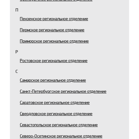
П
Пензенское региональное отделение
Пермское региональное отделение
Приморское региональное отделение
Р
Ростовское региональное отделение
С
Самарское региональное отделение
Санкт-Петербургское региональное отделение
Саратовское региональное отделение
Свердловское региональное отделение
Севастопольское региональное отделение
Северо-Осетинское региональное отделение