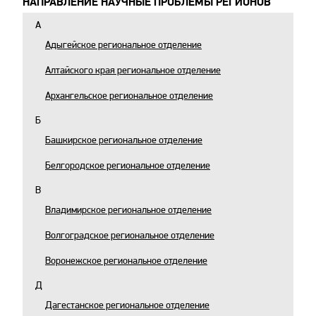
НАПРАВЛЕНИЕ НАУЧНЫЕ ПРОБЛЕМЫ РЕГИОНОВ
А
Адыгейское региональное отделение
Алтайского края региональное отделение
Архангельское региональное отделение
Б
Башкирское региональное отделение
Белгородское региональное отделение
В
Владимирское региональное отделение
Волгоградское региональное отделение
Воронежское региональное отделение
Д
Дагестанское региональное отделение