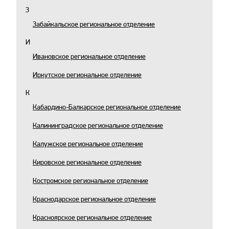
З
Забайкальское региональное отделение
И
Ивановское региональное отделение
Иркутское региональное отделение
К
Кабардино-Балкарское региональное отделение
Калининградское региональное отделение
Калужское региональное отделение
Кировское региональное отделение
Костромское региональное отделение
Краснодарское региональное отделение
Красноярское региональное отделение