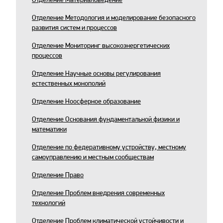
Отделение Методология и моделирование безопасного
развития систем и процессов
Отделение Мониторинг высокоэнергетических
процессов
Отделение Научные основы регулирования
естественных монополий
Отделение Ноосферное образование
Отделение Основания фундаментальной физики и
математики
Отделение по федеративному устройству, местному
самоуправлению и местным сообществам
Отделение Право
Отделение Проблем внедрения современных
технологий
Отделение Проблем климатической устойчивости и