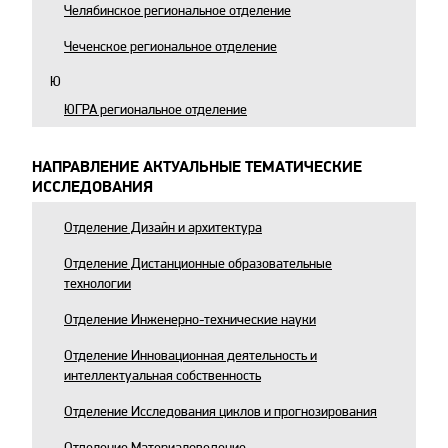
Челябинское региональное отделение
Чеченское региональное отделение
Ю
ЮГРА региональное отделение
НАПРАВЛЕНИЕ АКТУАЛЬНЫЕ ТЕМАТИЧЕСКИЕ
ИССЛЕДОВАНИЯ
Отделение Дизайн и архитектура
Отделение Дистанционные образовательные
технологии
Отделение Инженерно-технические науки
Отделение Инновационная деятельность и
интеллектуальная собственность
Отделение Исследования циклов и прогнозирования
Отделение Материаловедение