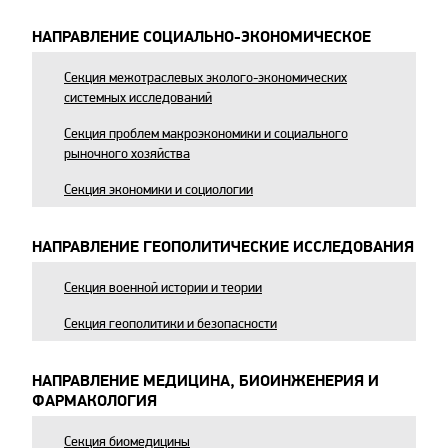
НАПРАВЛЕНИЕ СОЦИАЛЬНО-ЭКОНОМИЧЕСКОЕ
Секция межотраслевых эколого-экономических
системных исследований
Секция проблем макроэкономики и социального
рыночного хозяйства
Секция экономики и социологии
НАПРАВЛЕНИЕ ГЕОПОЛИТИЧЕСКИЕ ИССЛЕДОВАНИЯ
Секция военной истории и теории
Секция геополитики и безопасности
НАПРАВЛЕНИЕ МЕДИЦИНА, БИОИНЖЕНЕРИЯ И
ФАРМАКОЛОГИЯ
Секция биомедицины