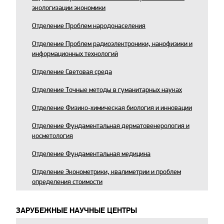
экологизации экономики
Отделение Проблем народонаселения
Отделение Проблем радиоэлектроники, нанофизики и
информационных технологий
Отделение Световая среда
Отделение Точные методы в гуманитарных науках
Отделение Физико-химическая биология и инновации
Отделение Фундаментальная дерматовенерология и
косметология
Отделение Фундаментальная медицина
Отделение Эконометрики, квалиметрии и проблем
определения стоимости
ЗАРУБЕЖНЫЕ НАУЧНЫЕ ЦЕНТРЫ