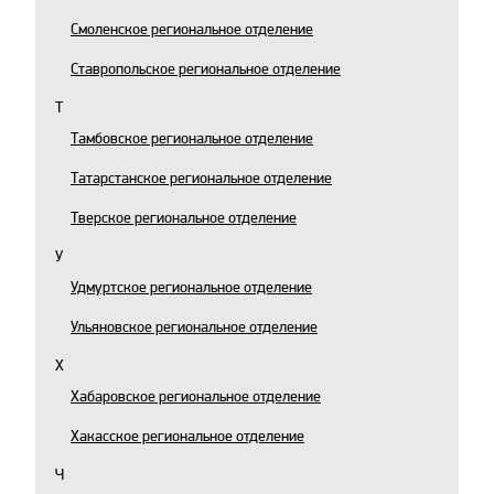
Смоленское региональное отделение
Ставропольское региональное отделение
Т
Тамбовское региональное отделение
Татарстанское региональное отделение
Тверское региональное отделение
У
Удмуртское региональное отделение
Ульяновское региональное отделение
Х
Хабаровское региональное отделение
Хакасское региональное отделение
Ч