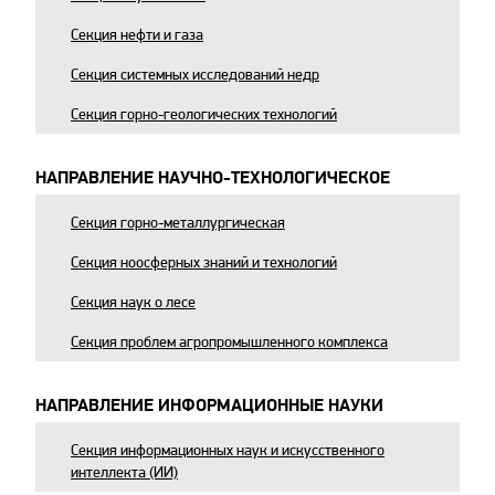
Секция нефти и газа
Секция системных исследований недр
Секция горно-геологических технологий
НАПРАВЛЕНИЕ НАУЧНО-ТЕХНОЛОГИЧЕСКОЕ
Секция горно-металлургическая
Секция ноосферных знаний и технологий
Секция наук о лесе
Секция проблем агропромышленного комплекса
НАПРАВЛЕНИЕ ИНФОРМАЦИОННЫЕ НАУКИ
Секция информационных наук и искусственного
интеллекта (ИИ)