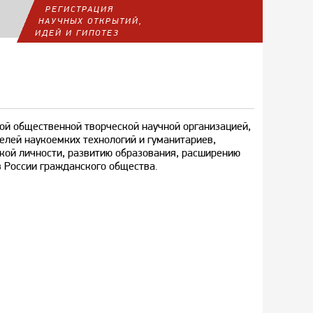
РЕГИСТРАЦИЯ
НАУЧНЫХ ОТКРЫТИЙ,
ИДЕЙ И ГИПОТЕЗ
ой общественной творческой научной организацией,
елей наукоемких технологий и гуманитариев,
ой личности, развитию образования, расширению
 России гражданского общества.