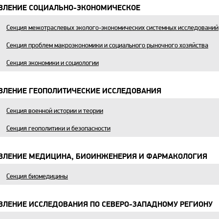
ВЛЕНИЕ СОЦИАЛЬНО-ЭКОНОМИЧЕСКОЕ
Секция межотраслевых эколого-экономических системных исследований
Секция проблем макроэкономики и социального рыночного хозяйства
Секция экономики и социологии
ВЛЕНИЕ ГЕОПОЛИТИЧЕСКИЕ ИССЛЕДОВАНИЯ
Секция военной истории и теории
Секция геополитики и безопасности
ВЛЕНИЕ МЕДИЦИНА, БИОИНЖЕНЕРИЯ И ФАРМАКОЛОГИЯ
Секция биомедицины
ВЛЕНИЕ ИССЛЕДОВАНИЯ ПО СЕВЕРО-ЗАПАДНОМУ РЕГИОНУ