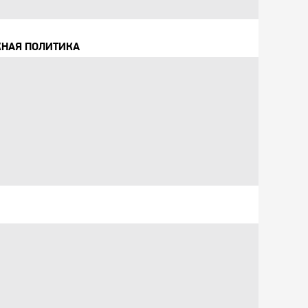
ЖНАЯ ПОЛИТИКА