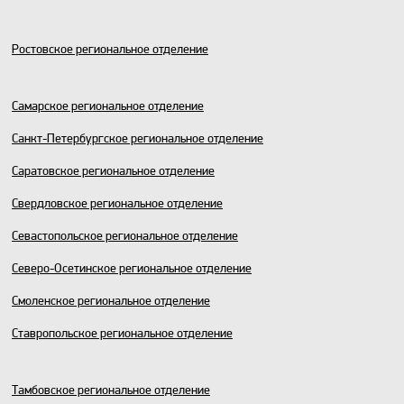
Ростовское региональное отделение
Самарское региональное отделение
Санкт-Петербургское региональное отделение
Саратовское региональное отделение
Свердловское региональное отделение
Севастопольское региональное отделение
Северо-Осетинское региональное отделение
Смоленское региональное отделение
Ставропольское региональное отделение
Тамбовское региональное отделение