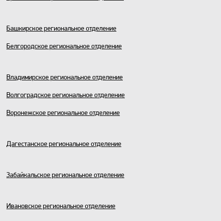
Башкирское региональное отделение
Белгородское региональное отделение
Владимирское региональное отделение
Волгоградское региональное отделение
Воронежское региональное отделение
Дагестанское региональное отделение
Забайкальское региональное отделение
Ивановское региональное отделение