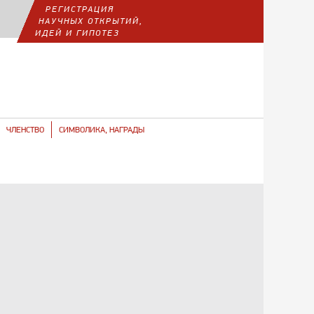
РЕГИСТРАЦИЯ
НАУЧНЫХ ОТКРЫТИЙ,
ИДЕЙ И ГИПОТЕЗ
ЧЛЕНСТВО
СИМВОЛИКА, НАГРАДЫ