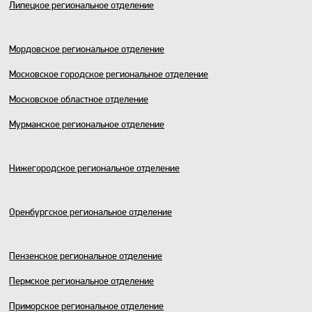
​Липецкое региональное отделение
Мордовское региональное отделение
Московское городское региональное отделение
Московское областное отделение
Мурманское региональное отделение
Нижегородское региональное отделение
Оренбургское региональное отделение
Пензенское региональное отделение
Пермское региональное отделение
Приморское региональное отделение