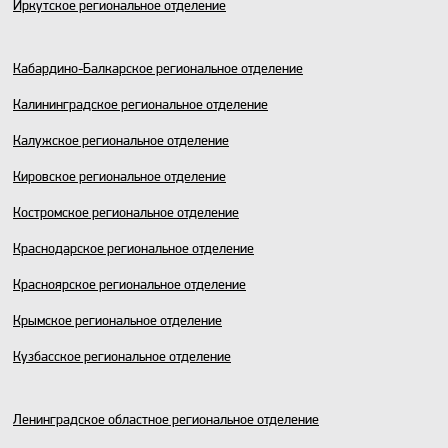
Иркутское региональное отделение
Кабардино-Балкарское региональное отделение
Калининградское региональное отделение
Калужское региональное отделение
Кировское региональное отделение
Костромское региональное отделение
Краснодарское региональное отделение
Красноярское региональное отделение
Крымское региональное отделение
Кузбасское региональное отделение
Ленинградское областное региональное отделение