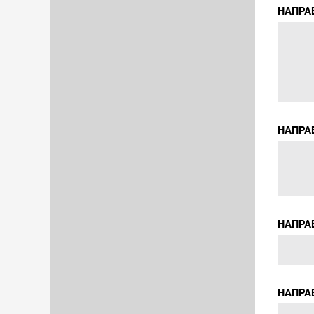
НАПРА
НАПРА
НАПРА
НАПРА