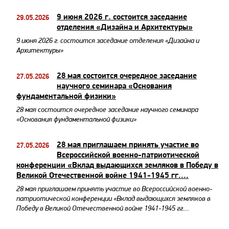
​9 июня 2026 г. состоится заседание
29.05.2026
отделения «Дизайна и Архитектуры»
​9 июня 2026 г. состоится заседание отделения «Дизайна и
Архитектуры»
28 мая состоится очередное заседание
27.05.2026
научного семинара «Основания
фундаментальной физики»
28 мая состоится очередное заседание научного семинара
«Основания фундаментальной физики»
28 мая приглашаем принять участие во
27.05.2026
Всероссийской военно-патриотической
конференции «Вклад выдающихся земляков в Победу в
Великой Отечественной войне 1941-1945 гг....
28 мая приглашаем принять участие во Всероссийской военно-
патриотической конференции «Вклад выдающихся земляков в
Победу в Великой Отечественной войне 1941-1945 гг....