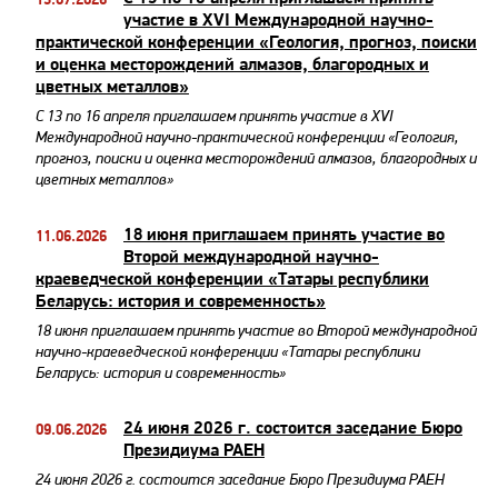
участие в XVI Международной научно-
практической конференции «Геология, прогноз, поиски
и оценка месторождений алмазов, благородных и
цветных металлов»
С 13 по 16 апреля приглашаем принять участие в XVI
Международной научно-практической конференции «Геология,
прогноз, поиски и оценка месторождений алмазов, благородных и
цветных металлов»
18 июня приглашаем принять участие во
11.06.2026
Второй международной научно-
краеведческой конференции «Татары республики
Беларусь: история и современность»
18 июня приглашаем принять участие во Второй международной
научно-краеведческой конференции «Татары республики
Беларусь: история и современность»
24 июня 2026 г. состоится заседание Бюро
09.06.2026
Президиума РАЕН
24 июня 2026 г. состоится заседание Бюро Президиума РАЕН