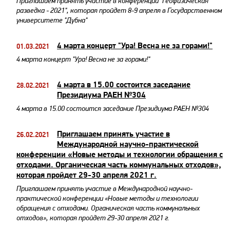
Приглашаем принять участие в конференции "Геофизическая
разведка - 2021", которая пройдет 8-9 апреля в Государственном
университете "Дубна"
4 марта концерт "Ура! Весна не за горами!"
01.03.2021
4 марта концерт "Ура! Весна не за горами!"
4 марта в 15.00 состоится заседание
28.02.2021
Президиума РАЕН №304
4 марта в 15.00 состоится заседание Президиума РАЕН №304
Приглашаем принять участие в
26.02.2021
Международной научно-практической
конференции «Новые методы и технологии обращения с
отходами. Органическая часть коммунальных отходов»,
которая пройдет 29-30 апреля 2021 г.
Приглашаем принять участие в Международной научно-
практической конференции «Новые методы и технологии
обращения с отходами. Органическая часть коммунальных
отходов», которая пройдет 29-30 апреля 2021 г.