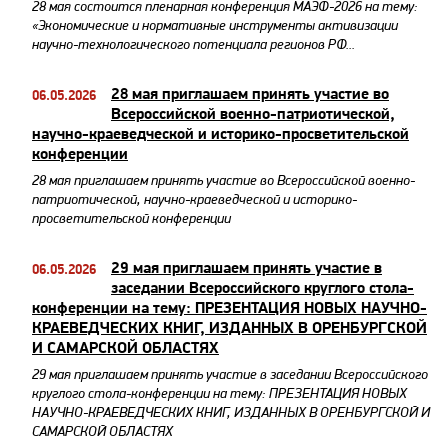
28 мая состоится пленарная конференция МАЭФ-2026 на тему:
«Экономические и нормативные инструменты активизации
научно-технологического потенциала регионов РФ...
28 мая приглашаем принять участие во
06.05.2026
Всероссийской военно-патриотической,
научно-краеведческой и историко-просветительской
конференции
28 мая приглашаем принять участие во Всероссийской военно-
патриотической, научно-краеведческой и историко-
просветительской конференции
29 мая приглашаем принять участие в
06.05.2026
заседании Всероссийского круглого стола-
конференции на тему: ПРЕЗЕНТАЦИЯ НОВЫХ НАУЧНО-
КРАЕВЕДЧЕСКИХ КНИГ, ИЗДАННЫХ В ОРЕНБУРГСКОЙ
И САМАРСКОЙ ОБЛАСТЯХ
29 мая приглашаем принять участие в заседании Всероссийского
круглого стола-конференции на тему: ПРЕЗЕНТАЦИЯ НОВЫХ
НАУЧНО-КРАЕВЕДЧЕСКИХ КНИГ, ИЗДАННЫХ В ОРЕНБУРГСКОЙ И
САМАРСКОЙ ОБЛАСТЯХ