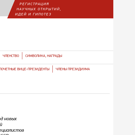
РЕГИСТРАЦИЯ
НАУЧНЫХ ОТКРЫТИЙ,
ИДЕЙ И ГИПОТЕЗ
ЧЛЕНСТВО
СИМВОЛИКА, НАГРАДЫ
ПОЧЕТНЫЕ ВИЦЕ-ПРЕЗИДЕНТЫ
ЧЛЕНЫ ПРЕЗИДИУМА
яд новых
й
пециалистов