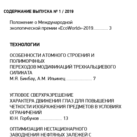
СОДЕРЖАНИЕ ВЫПУСКА № 1 / 2019
Положение о Международной
экологической премии «EcoWorld»-2019............ 3
ТЕХНОЛОГИИ
ОСОБЕННОСТИ АТОМНОГО СТРОЕНИЯ И
ПОЛИМОРФНЫХ
ПЕРЕХОДОВ МОДИФИКАЦИЙ ТРЕХКАЛЬЦИЕВОГО
СИЛИКАТА
М.Я. Бикбау, А.М. Ильинец ..................... 7
УГЛОВОЕ СВЕРХРАЗРЕШЕНИЕ
ХАРАКТЕРА ДВИЖЕНИЯ ГЛАЗ ДЛЯ ПОВЫШЕНИЯ
ЧЕТКОСТИ ИЗОБРАЖЕНИЯ ПРЕДМЕТОВ В УСЛОВИЯХ
ОГРАНИЧЕНИЙ
Ю.Н. Горбунов .................. 13
ОПТИМИЗАЦИЯ НЕСТАЦИОНАРНОГО
ЗАВОДНЕНИЯ НЕФТЯНЫХ ЗАЛЕЖЕЙ С