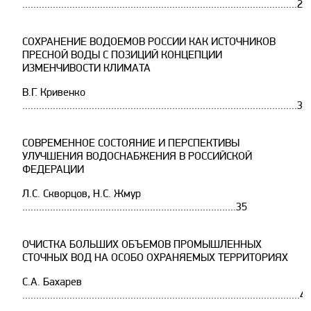
...................................................................................................25
СОХРАНЕНИЕ ВОДОЕМОВ РОССИИ КАК ИСТОЧНИКОВ
ПРЕСНОЙ ВОДЫ С ПОЗИЦИЙ КОНЦЕПЦИИ
ИЗМЕНЧИВОСТИ КЛИМАТА
В.Г. Кривенко
...................................................................................................30
СОВРЕМЕННОЕ СОСТОЯНИЕ И ПЕРСПЕКТИВЫ
УЛУЧШЕНИЯ ВОДОСНАБЖЕНИЯ В РОССИЙСКОЙ
ФЕДЕРАЦИИ
Л.С. Скворцов, Н.С. Жмур
.............................................................................35
ОЧИСТКА БОЛЬШИХ ОБЪЕМОВ ПРОМЫШЛЕННЫХ
СТОЧНЫХ ВОД НА ОСОБО ОХРАНЯЕМЫХ ТЕРРИТОРИЯХ
С.А. Бахарев
....................................................................................................40