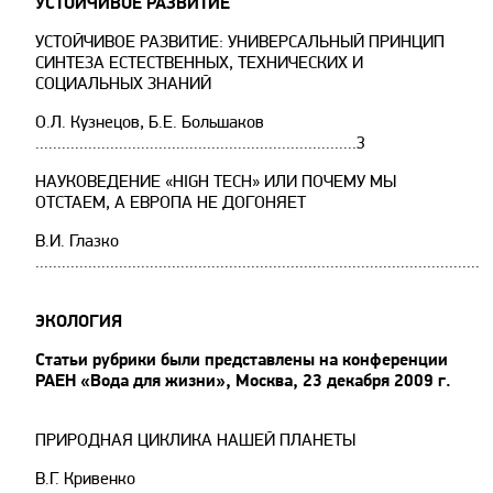
УСТОЙЧИВОЕ РАЗВИТИЕ
УСТОЙЧИВОЕ РАЗВИТИЕ: УНИВЕРСАЛЬНЫЙ ПРИНЦИП
СИНТЕЗА ЕСТЕСТВЕННЫХ, ТЕХНИЧЕСКИХ И
СОЦИАЛЬНЫХ ЗНАНИЙ
О.Л. Кузнецов, Б.Е. Большаков
.........................................................................3
НАУКОВЕДЕНИЕ «HIGH TECH» ИЛИ ПОЧЕМУ МЫ
ОТСТАЕМ, А ЕВРОПА НЕ ДОГОНЯЕТ
В.И. Глазко
......................................................................................................
ЭКОЛОГИЯ
Cтатьи рубрики были представлены на конференции
РАЕН «Вода для жизни», Москва, 23 декабря 2009 г.
ПРИРОДНАЯ ЦИКЛИКА НАШЕЙ ПЛАНЕТЫ
В.Г. Кривенко