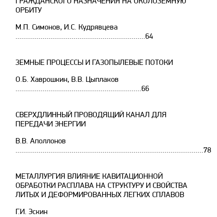
ГРАЖДАНСКОГО НАЗНАЧЕНИЯ НА ОКОЛОЗЕМНУЮ
ОРБИТУ
М.П. Симонов, И.С. Кудрявцева
...................................................................64
ЗЕМНЫЕ ПРОЦЕССЫ И ГАЗОПЫЛЕВЫЕ ПОТОКИ
О.Б. Хаврошкин, В.В. Цыплаков
.................................................................66
СВЕРХДЛИННЫЙ ПРОВОДЯЩИЙ КАНАЛ ДЛЯ
ПЕРЕДАЧИ ЭНЕРГИИ
В.В. Аполлонов
.................................................................................................78
МЕТАЛЛУРГИЯ ВЛИЯНИЕ КАВИТАЦИОННОЙ
ОБРАБОТКИ РАСПЛАВА НА СТРУКТУРУ И СВОЙСТВА
ЛИТЫХ И ДЕФОРМИРОВАННЫХ ЛЕГКИХ СПЛАВОВ
Г.И. Эскин