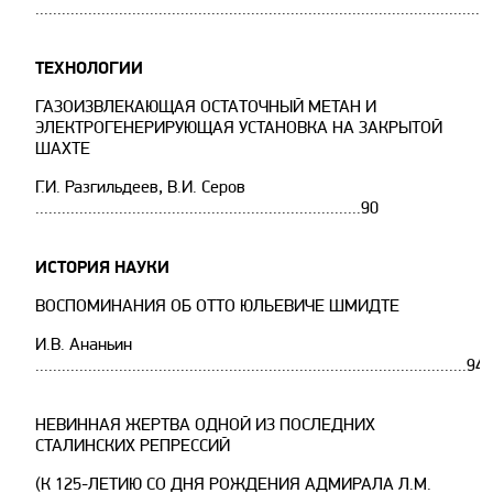
......................................................................................................
ТЕХНОЛОГИИ
ГАЗОИЗВЛЕКАЮЩАЯ ОСТАТОЧНЫЙ МЕТАН И
ЭЛЕКТРОГЕНЕРИРУЮЩАЯ УСТАНОВКА НА ЗАКРЫТОЙ
ШАХТЕ
Г.И. Разгильдеев, В.И. Серов
..........................................................................90
ИСТОРИЯ НАУКИ
ВОСПОМИНАНИЯ ОБ ОТТО ЮЛЬЕВИЧЕ ШМИДТЕ
И.В. Ананьин
..................................................................................................94
НЕВИННАЯ ЖЕРТВА ОДНОЙ ИЗ ПОСЛЕДНИХ
СТАЛИНСКИХ РЕПРЕССИЙ
(К 125-ЛЕТИЮ СО ДНЯ РОЖДЕНИЯ АДМИРАЛА Л.М.