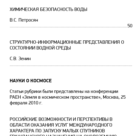
ХИМИЧЕСКАЯ БЕЗОПАСНОСТЬ ВОДЫ
В.С. Петросян
.................................................................................................50
СТРУКТУРНО-ИНФОРМАЦИОННЫЕ ПРЕДСТАВЛЕНИЯ О
СОСТОЯНИИ ВОДНОЙ СРЕДЫ
С.В. Зенин
......................................................................................................
НАУКИ О КОСМОСЕ
Статьи рубрики были представлены на конференции
РАЕН «Земля в космическом пространстве», Москва, 25
февраля 2010 г.
РОССИЙСКИЕ ВОЗМОЖНОСТИ И ПЕРСПЕКТИВЫ В
ОБЛАСТИ ОКАЗАНИЯ УСЛУГ МЕЖДУНАРОДНОГО
ХАРАКТЕРА ПО ЗАПУСКУ МАЛЫХ СПУТНИКОВ