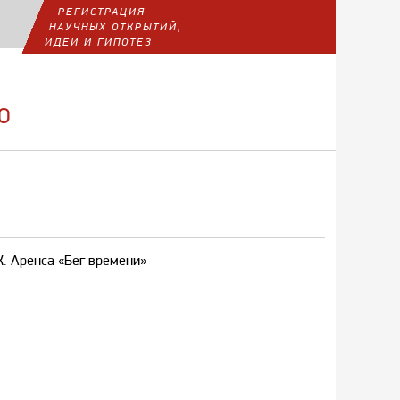
РЕГИСТРАЦИЯ
НАУЧНЫХ ОТКРЫТИЙ,
ИДЕЙ И ГИПОТЕЗ
О
. Аренса «Бег времени»