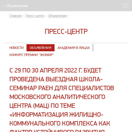
Главная
::
Пресс-центр
::
Объявления
::
ПРЕСС-ЦЕНТР
НОВОСТИ
ОБЪЯВЛЕНИЯ
АКАДЕМИЯ В ЛИЦАХ
КОНКУРС ПРЕМИИ "ЭКОМИР"
​С 29 ПО 30 АПРЕЛЯ 2022 Г. БУДЕТ
ПРОВЕДЕНА ВЫЕЗДНАЯ ШКОЛА-
СЕМИНАР РАЕН ДЛЯ СПЕЦИАЛИСТОВ
МОСКОВСКОГО АНАЛИТИЧЕСКОГО
ЦЕНТРА (МАЦ) ПО ТЕМЕ
«ИНФОРМАТИЗАЦИЯ ЖИЛИЩНО-
КОММУНАЛЬНОГО КОМПЛЕКСА КАК