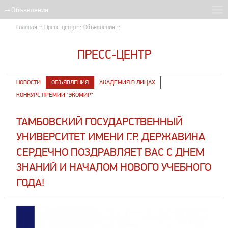
Главная
::
Пресс-центр
::
Объявления
::
ПРЕСС-ЦЕНТР
НОВОСТИ
ОБЪЯВЛЕНИЯ
АКАДЕМИЯ В ЛИЦАХ
КОНКУРС ПРЕМИИ "ЭКОМИР"
ТАМБОВСКИЙ ГОСУДАРСТВЕННЫЙ
УНИВЕРСИТЕТ ИМЕНИ Г.Р. ДЕРЖАВИНА
СЕРДЕЧНО ПОЗДРАВЛЯЕТ ВАС С ДНЕМ
ЗНАНИЙ И НАЧАЛОМ НОВОГО УЧЕБНОГО
ГОДА!