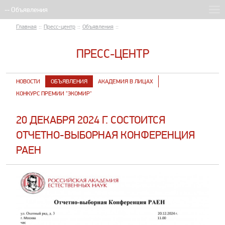
Главная
::
Пресс-центр
::
Объявления
::
ПРЕСС-ЦЕНТР
НОВОСТИ
ОБЪЯВЛЕНИЯ
АКАДЕМИЯ В ЛИЦАХ
КОНКУРС ПРЕМИИ "ЭКОМИР"
20 ДЕКАБРЯ 2024 Г. СОСТОИТСЯ
ОТЧЕТНО-ВЫБОРНАЯ КОНФЕРЕНЦИЯ
РАЕН