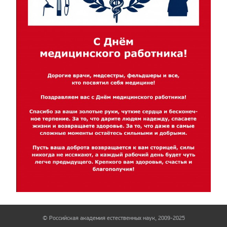
© Российская академия естественных наук, 2009-2025